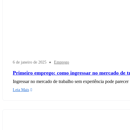
6 de janeiro de 2025
Emprego
Primeiro emprego: como ingressar no mercado de t
Ingressar no mercado de trabalho sem experiência pode parecer u
Leia Mais