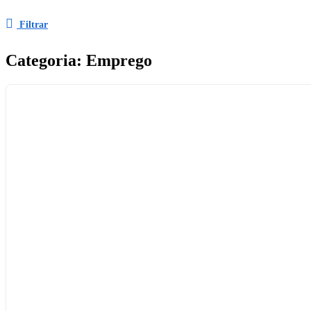
Filtrar
Categoria:
Emprego