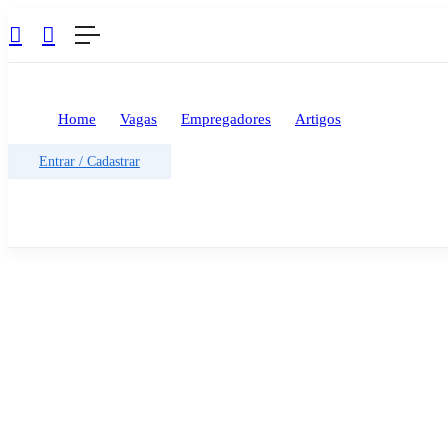
Home
Vagas
Empregadores
Artigos
Entrar
/
Cadastrar