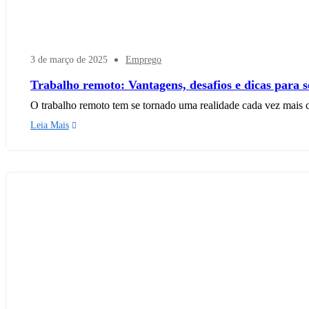
3 de março de 2025
Emprego
Trabalho remoto: Vantagens, desafios e dicas para 
O trabalho remoto tem se tornado uma realidade cada vez mais 
Leia Mais