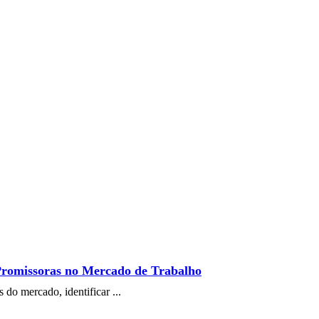
romissoras no Mercado de Trabalho
do mercado, identificar ...