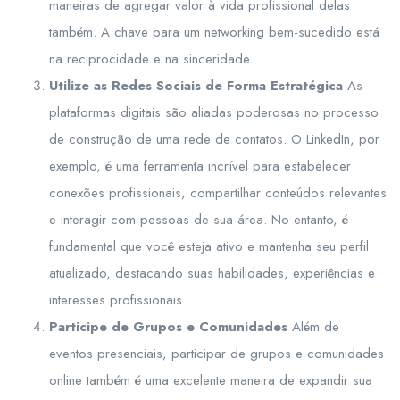
maneiras de agregar valor à vida profissional delas
também. A chave para um networking bem-sucedido está
na reciprocidade e na sinceridade.
Utilize as Redes Sociais de Forma Estratégica
As
plataformas digitais são aliadas poderosas no processo
de construção de uma rede de contatos. O LinkedIn, por
exemplo, é uma ferramenta incrível para estabelecer
conexões profissionais, compartilhar conteúdos relevantes
e interagir com pessoas de sua área. No entanto, é
fundamental que você esteja ativo e mantenha seu perfil
atualizado, destacando suas habilidades, experiências e
interesses profissionais.
Participe de Grupos e Comunidades
Além de
eventos presenciais, participar de grupos e comunidades
online também é uma excelente maneira de expandir sua