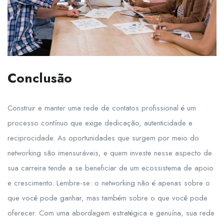
Conclusão
Construir e manter uma rede de contatos profissional é um
processo contínuo que exige dedicação, autenticidade e
reciprocidade. As oportunidades que surgem por meio do
networking são imensuráveis, e quem investe nesse aspecto de
sua carreira tende a se beneficiar de um ecossistema de apoio
e crescimento. Lembre-se: o networking não é apenas sobre o
que você pode ganhar, mas também sobre o que você pode
oferecer. Com uma abordagem estratégica e genuína, sua rede