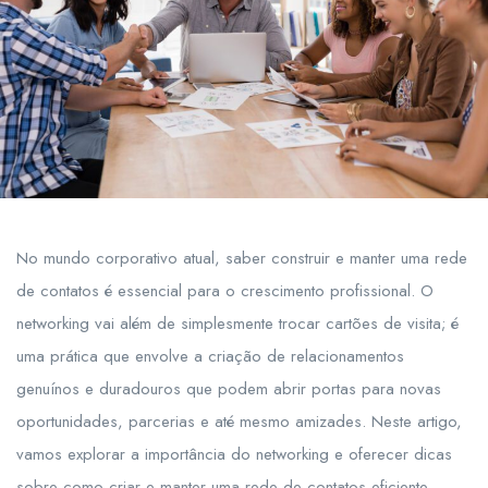
No mundo corporativo atual, saber construir e manter uma rede
de contatos é essencial para o crescimento profissional. O
networking vai além de simplesmente trocar cartões de visita; é
uma prática que envolve a criação de relacionamentos
genuínos e duradouros que podem abrir portas para novas
oportunidades, parcerias e até mesmo amizades. Neste artigo,
vamos explorar a importância do networking e oferecer dicas
sobre como criar e manter uma rede de contatos eficiente.