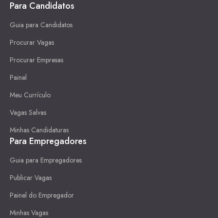
Para Candidatos
Guia para Candidatos
Procurar Vagas
Procurar Empresas
Painel
Meu Currículo
Vagas Salvas
Minhas Candidaturas
Para Empregadores
Guia para Empregadores
Publicar Vagas
Painel do Empregador
Minhas Vagas