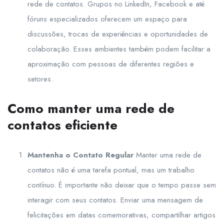
rede de contatos. Grupos no LinkedIn, Facebook e até
fóruns especializados oferecem um espaço para
discussões, trocas de experiências e oportunidades de
colaboração. Esses ambientes também podem facilitar a
aproximação com pessoas de diferentes regiões e
setores.
Como manter uma rede de
contatos eficiente
Mantenha o Contato Regular
Manter uma rede de
contatos não é uma tarefa pontual, mas um trabalho
contínuo. É importante não deixar que o tempo passe sem
interagir com seus contatos. Enviar uma mensagem de
felicitações em datas comemorativas, compartilhar artigos