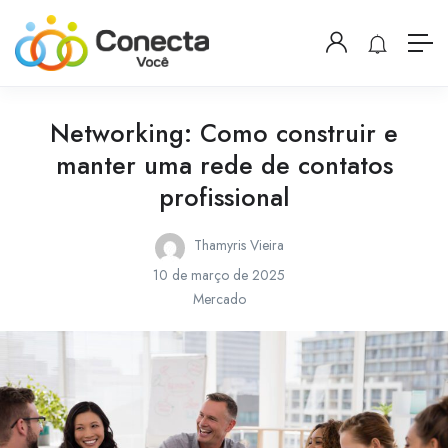
Networking: Como construir e
manter uma rede de contatos
profissional
Thamyris Vieira
10 de março de 2025
Mercado