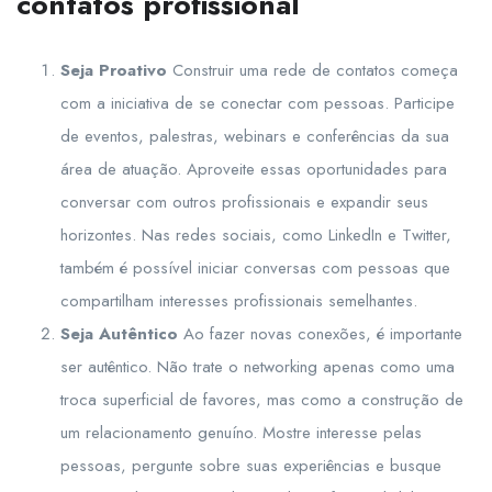
contatos profissional
Seja Proativo
Construir uma rede de contatos começa
com a iniciativa de se conectar com pessoas. Participe
de eventos, palestras, webinars e conferências da sua
área de atuação. Aproveite essas oportunidades para
conversar com outros profissionais e expandir seus
horizontes. Nas redes sociais, como LinkedIn e Twitter,
também é possível iniciar conversas com pessoas que
compartilham interesses profissionais semelhantes.
Seja Autêntico
Ao fazer novas conexões, é importante
ser autêntico. Não trate o networking apenas como uma
troca superficial de favores, mas como a construção de
um relacionamento genuíno. Mostre interesse pelas
pessoas, pergunte sobre suas experiências e busque