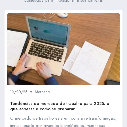
Conteúdos para impulsionar a sua carreira.
13/20/25
Mercado
Tendências do mercado de trabalho para 2025: o
que esperar e como se preparar
O mercado de trabalho está em constante transformação,
impulsionado por avanços tecnológicos, mudanças ...