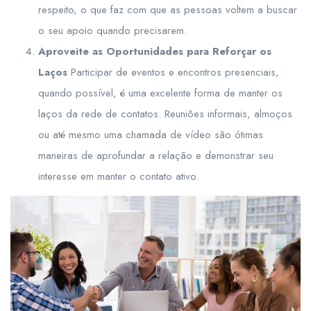
respeito, o que faz com que as pessoas voltem a buscar
o seu apoio quando precisarem.
Aproveite as Oportunidades para Reforçar os
Laços
Participar de eventos e encontros presenciais,
quando possível, é uma excelente forma de manter os
laços da rede de contatos. Reuniões informais, almoços
ou até mesmo uma chamada de vídeo são ótimas
maneiras de aprofundar a relação e demonstrar seu
interesse em manter o contato ativo.