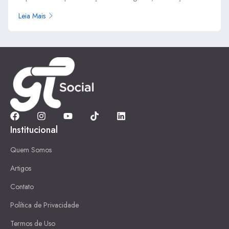
Leia Mais
Institucional
Quem Somos
Artigos
Contato
Política de Privacidade
Termos de Uso