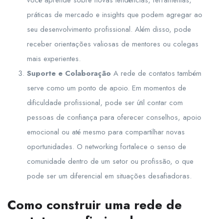
práticas de mercado e insights que podem agregar ao
seu desenvolvimento profissional. Além disso, pode
receber orientações valiosas de mentores ou colegas
mais experientes.
Suporte e Colaboração
A rede de contatos também
serve como um ponto de apoio. Em momentos de
dificuldade profissional, pode ser útil contar com
pessoas de confiança para oferecer conselhos, apoio
emocional ou até mesmo para compartilhar novas
oportunidades. O networking fortalece o senso de
comunidade dentro de um setor ou profissão, o que
pode ser um diferencial em situações desafiadoras.
Como construir uma rede de