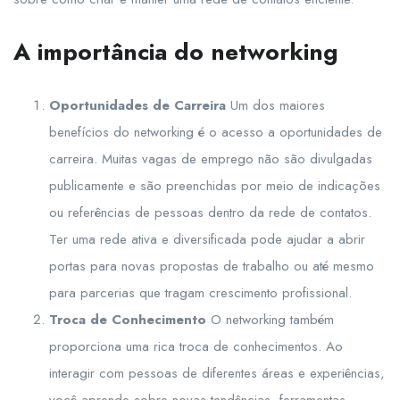
A importância do networking
Oportunidades de Carreira
Um dos maiores
benefícios do networking é o acesso a oportunidades de
carreira. Muitas vagas de emprego não são divulgadas
publicamente e são preenchidas por meio de indicações
ou referências de pessoas dentro da rede de contatos.
Ter uma rede ativa e diversificada pode ajudar a abrir
portas para novas propostas de trabalho ou até mesmo
para parcerias que tragam crescimento profissional.
Troca de Conhecimento
O networking também
proporciona uma rica troca de conhecimentos. Ao
interagir com pessoas de diferentes áreas e experiências,
você aprende sobre novas tendências, ferramentas,