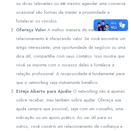
ou dicas relevantes ou até mesmo agendar uma conversa
ocasional são formas de manter a proximidade e
fortalecer os vínculos.
Ofereça Valor
A melhor maneira de manter um
relacionamento é oferecendo valor. Se você encontrar um
artigo interessante, uma oportunidade de negócio ou uma
dica útil, compartilhe com seus contatos. Isso mostra que
você se importa com o sucesso deles e fortalece a
relação profissional. A reciprocidade é fundamental para
que o networking seja mutuamente benéfico.
Esteja Aberto para Ajudar
O networking não é apenas
sobre receber, mas também sobre ajudar. Ofereça sua
ajuda sempre que possível, seja com um conselho, uma
indicação ou um apoio prático. Ao ser útil para os
outros, você constrói um relacionamento de confiança e