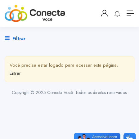
Filtrar
Você precisa estar logado para acessar esta página.
Entrar
Copyright © 2025 Conecta Você. Todos os direitos reservados.