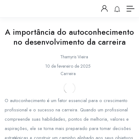
A importância do autoconhecimento
no desenvolvimento da carreira
Thamyris Vieira
10 de fevereiro de 2025
Carreira
O autoconhecimento é um fator essencial para o crescimento
profissional e o sucesso na carreira. Quando um profissional
compreende suas habilidades, pontos de melhoria, valores e
aspirações, ele se torna mais preparado para tomar decisões
estratégicas e construir um caminho alinhado aos seus objetivos.