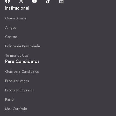
Institucional
Quem Somos
Artigos
Contato
Política de Privacidade
Termos de Uso
Para Candidatos
Guia para Candidatos
Procurar Vagas
Procurar Empresas
Painel
Meu Currículo