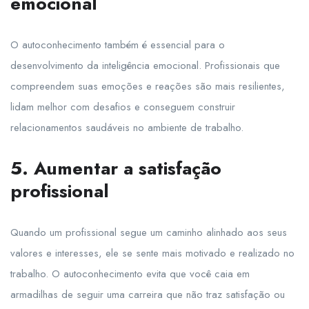
emocional
O autoconhecimento também é essencial para o
desenvolvimento da inteligência emocional. Profissionais que
compreendem suas emoções e reações são mais resilientes,
lidam melhor com desafios e conseguem construir
relacionamentos saudáveis no ambiente de trabalho.
5. Aumentar a satisfação
profissional
Quando um profissional segue um caminho alinhado aos seus
valores e interesses, ele se sente mais motivado e realizado no
trabalho. O autoconhecimento evita que você caia em
armadilhas de seguir uma carreira que não traz satisfação ou