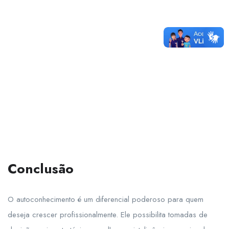
Conclusão
O autoconhecimento é um diferencial poderoso para quem
deseja crescer profissionalmente. Ele possibilita tomadas de