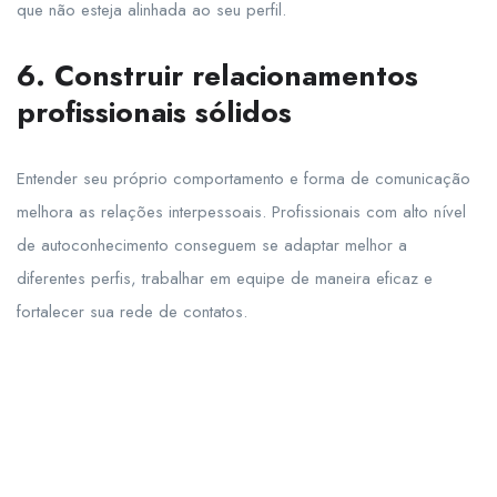
que não esteja alinhada ao seu perfil.
6. Construir relacionamentos
profissionais sólidos
Entender seu próprio comportamento e forma de comunicação
melhora as relações interpessoais. Profissionais com alto nível
de autoconhecimento conseguem se adaptar melhor a
diferentes perfis, trabalhar em equipe de maneira eficaz e
fortalecer sua rede de contatos.