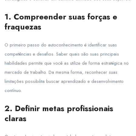
1. Compreender suas forças e
fraquezas
O primeiro passo do autoconhecimento é identificar suas
competências e desafios. Saber quais são suas principais
habilidades permite que você as utilize de forma estratégica no
mercado de trabalho. Da mesma forma, reconhecer suas
limitações possibilita buscar aprendizado e desenvolvimento
contínuo.
2. Definir metas profissionais
claras