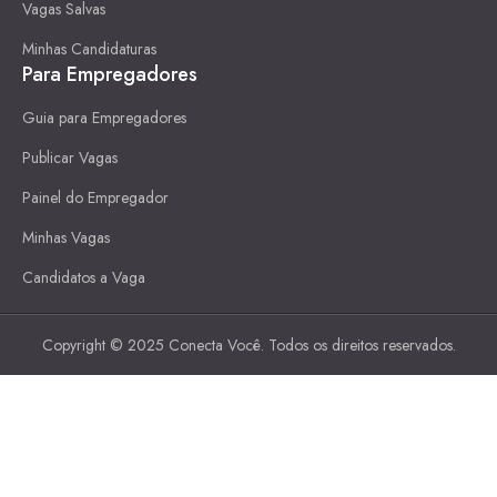
Vagas Salvas
Minhas Candidaturas
Para Empregadores
Guia para Empregadores
Publicar Vagas
Painel do Empregador
Minhas Vagas
Candidatos a Vaga
Copyright © 2025 Conecta Você. Todos os direitos reservados.