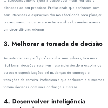
O autoconhecimento ajuda a estabelecer metas realistas e
alinhadas ao seu propósito. Profissionais que conhecem bem
seus interesses e aspirações têm mais facilidade para planejar
o crescimento na carreira e evitar escolhas baseadas apenas
em circunstâncias externas.
3. Melhorar a tomada de decisão
Ao entender seu perfil profissional e seus valores, fica mais
fácil tomar decisões assertivas. Isso inclui desde a escolha de
cursos e especializações até mudanças de emprego e
transições de carreira. Profissionais que conhecem a si mesmos
tomam decisões com mais confiança e clareza.
4. Desenvolver inteligência