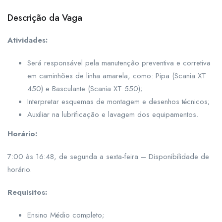
Descrição da Vaga
Atividades:
Será responsável pela manutenção preventiva e corretiva
em caminhões de linha amarela, como: Pipa (Scania XT
450) e Basculante (Scania XT 550);
Interpretar esquemas de montagem e desenhos técnicos;
Auxiliar na lubrificação e lavagem dos equipamentos.
Horário:
7:00 às 16:48, de segunda a sexta-feira – Disponibilidade de
horário.
Requisitos:
Ensino Médio completo;