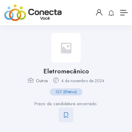
Eletromecânico
Outros
4 de novembro de 2024
CLT (Efetivo)
Prazo de candidatura encerrado.