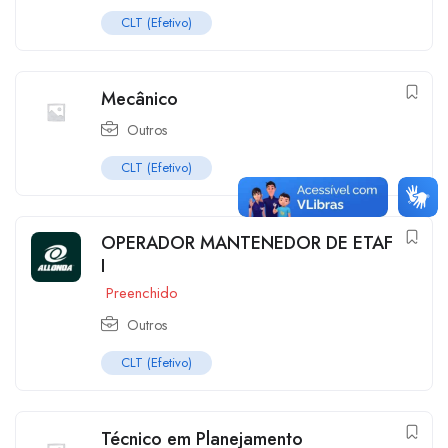
CLT (Efetivo)
Mecânico
Outros
CLT (Efetivo)
OPERADOR MANTENEDOR DE ETAF
I
Preenchido
Outros
CLT (Efetivo)
Técnico em Planejamento