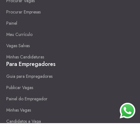
Procurar Vagas
Procurar Empresas
Painel
Meu Currículo
Vagas Salvas
Minhas Candidaturas
Para Empregadores
Guia para Empregadores
Publicar Vagas
Painel do Empregador
Minhas Vagas
Candidatos a Vaga