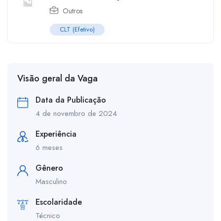
Outros
CLT (Efetivo)
Visão geral da Vaga
Data da Publicação
4 de novembro de 2024
Experiência
6 meses
Gênero
Masculino
Escolaridade
Técnico