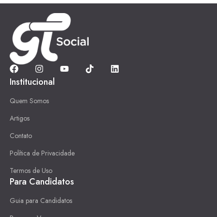
Institucional
Quem Somos
Artigos
Contato
Política de Privacidade
Termos de Uso
Para Candidatos
Guia para Candidatos