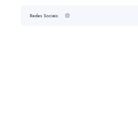
Redes Sociais: