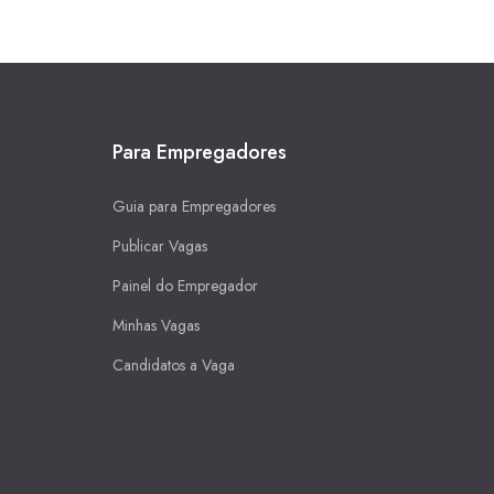
Para Empregadores
Guia para Empregadores
Publicar Vagas
Painel do Empregador
Minhas Vagas
Candidatos a Vaga