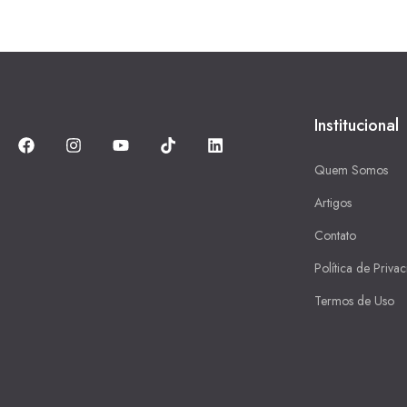
Institucional
Quem Somos
Artigos
Contato
Política de Priva
Termos de Uso