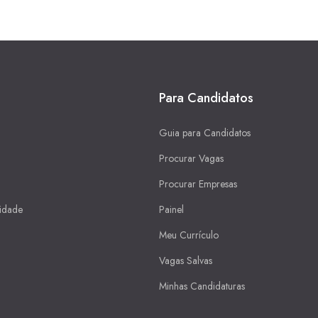
Para Candidatos
Guia para Candidatos
Procurar Vagas
Procurar Empresas
cidade
Painel
Meu Currículo
Vagas Salvas
Minhas Candidaturas