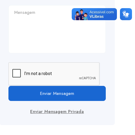
Enviar Mensagem
Enviar Mensagem Privada