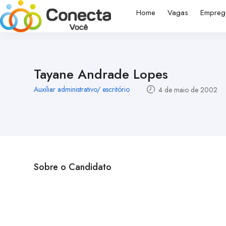
Home
Vagas
Empreg
Tayane Andrade Lopes
Auxiliar administrativo/ escritório
4 de maio de 2002
Sobre o Candidato