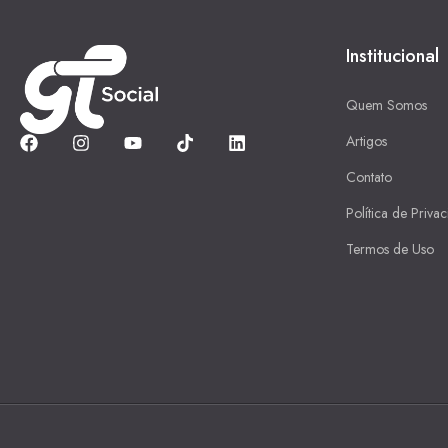
Institucional
Quem Somos
Artigos
Contato
Política de Priva
Termos de Uso