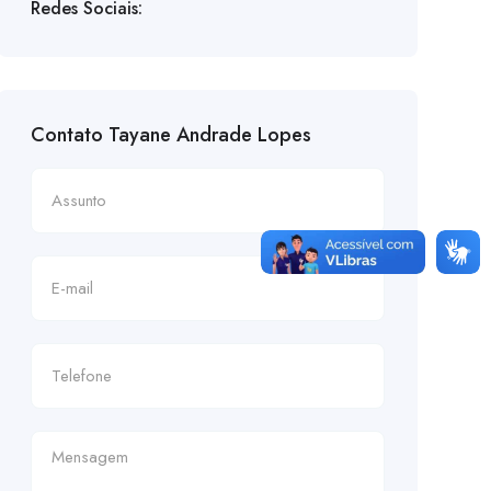
Redes Sociais:
Contato Tayane Andrade Lopes