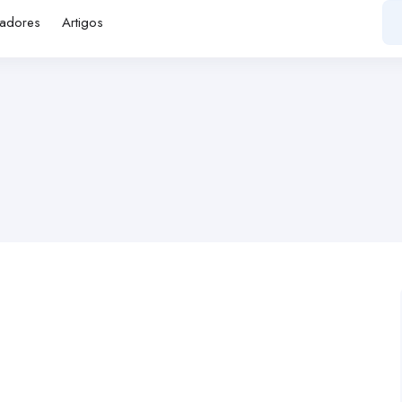
adores
Artigos