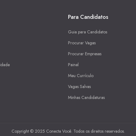
Para Candidatos
Guia para Candidatos
Procurar Vagas
Procurar Empresas
cidade
Painel
Meu Currículo
Vagas Salvas
Minhas Candidaturas
Copyright © 2025 Conecta Você. Todos os direitos reservados.