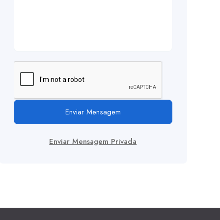
Enviar Mensagem
Enviar Mensagem Privada