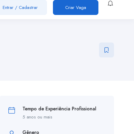
Entrar
/
Cadastrar
Criar Vaga
Tempo de Experiência Profissional
5 anos ou mais
Gênero