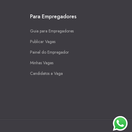
Para Empregadores
Guia para Empregadores
Publicar Vagas
Painel do Empregador
Minhas Vagas
Candidatos a Vaga