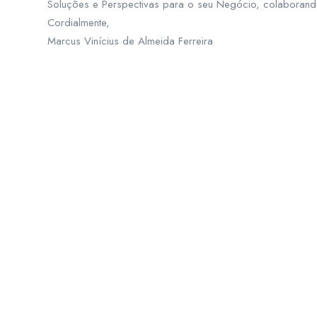
Soluções e Perspectivas para o seu Negócio, colaborand
Cordialmente,
Marcus Vinícius de Almeida Ferreira