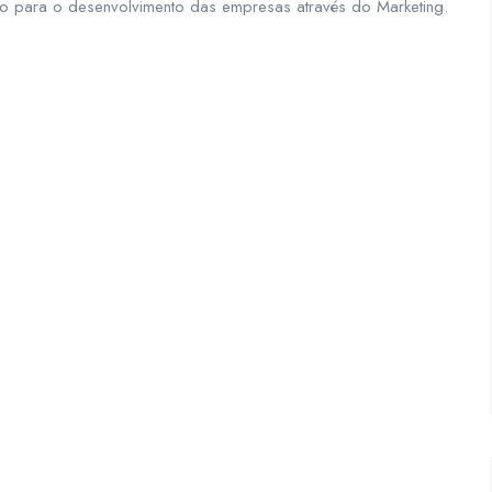
o para o desenvolvimento das empresas através do Marketing.