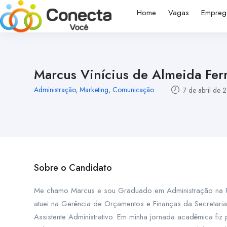
Home
Vagas
Empreg
Marcus Vinícius de Almeida Ferr
Administração, Marketing, Comunicação
7 de abril de 
Sobre o Candidato
Me chamo Marcus e sou Graduado em Administração na Pon
atuei na Gerência de Orçamentos e Finanças da Secretaria
Assistente Administrativo. Em minha jornada acadêmica fiz