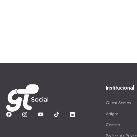
Institucional
Quem Somos
Artigos
Contato
Política de Priva