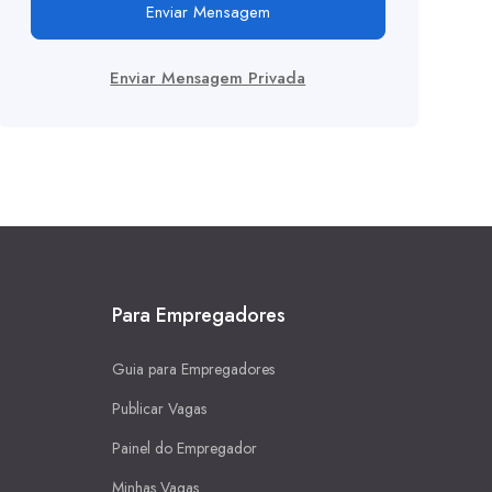
Enviar Mensagem
Enviar Mensagem Privada
Para Empregadores
Guia para Empregadores
Publicar Vagas
Painel do Empregador
Minhas Vagas