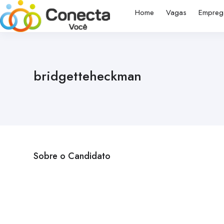
Home
Vagas
Empreg
bridgetteheckman
Sobre o Candidato