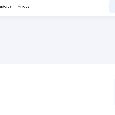
adores
Artigos