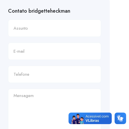
Contato bridgetteheckman