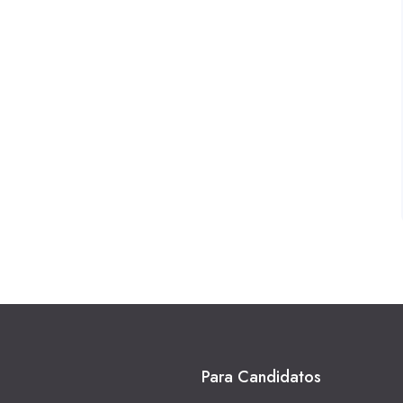
Para Candidatos