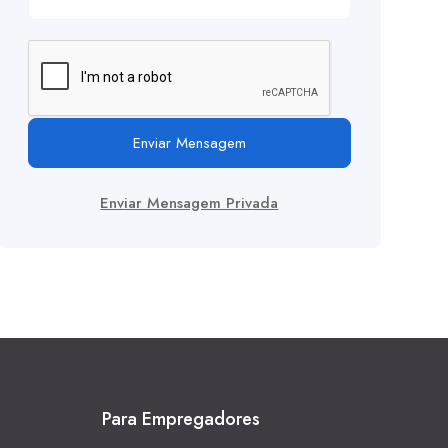
Enviar Mensagem
Enviar Mensagem Privada
Para Empregadores