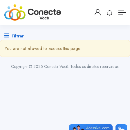
Filtrar
You are not allowed to access this page.
Copyright © 2025 Conecta Você. Todos os direitos reservados.